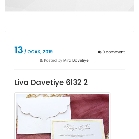
13
/ OCAK, 2019
0
comment
Posted by
Mira Davetiye
Liva Davetiye 6132 2