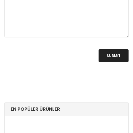
SUBMIT
EN POPÜLER ÜRÜNLER