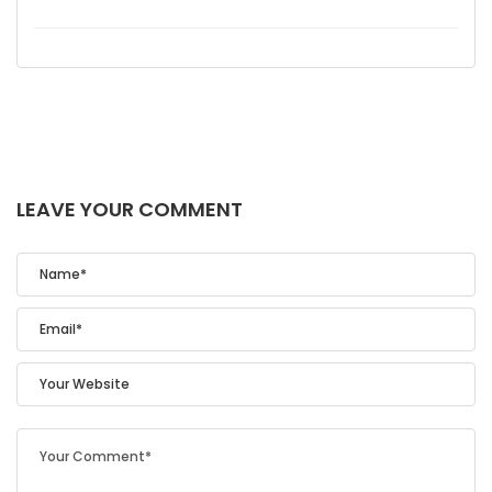
LEAVE YOUR COMMENT