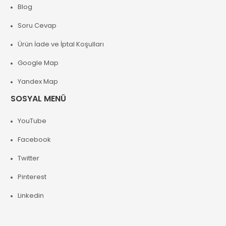
Blog
Soru Cevap
Ürün İade ve İptal Koşulları
Google Map
Yandex Map
SOSYAL MENÜ
YouTube
Facebook
Twitter
Pinterest
Linkedin