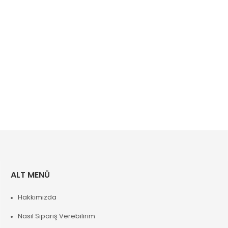
ALT MENÜ
Hakkımızda
Nasıl Sipariş Verebilirim