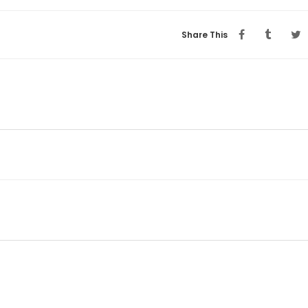
Share This