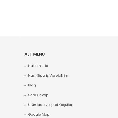
ALT MENÜ
Hakkımızda
Nasıl Sipariş Verebilirim
Blog
Soru Cevap
Ürün İade ve İptal Koşulları
Google Map