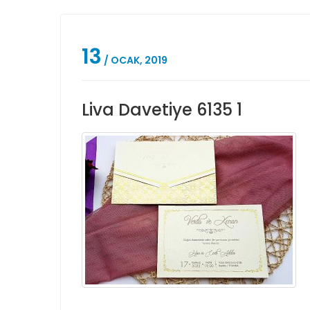
13
/ OCAK, 2019
Liva Davetiye 6135 1