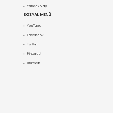
Yandex Map
SOSYAL MENÜ
YouTube
Facebook
Twitter
Pinterest
Linkedin