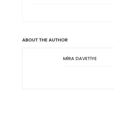
ABOUT THE AUTHOR
MIRA DAVETIYE