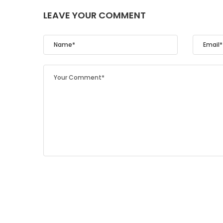
LEAVE YOUR COMMENT