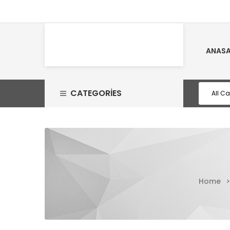
ANASA
CATEGORIES
Home
>