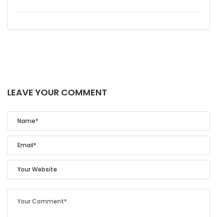
LEAVE YOUR COMMENT