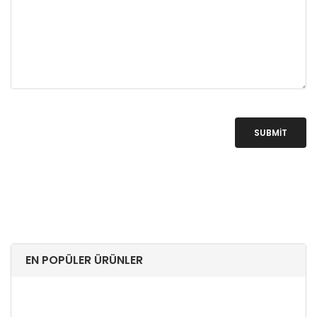
SUBMIT
EN POPÜLER ÜRÜNLER