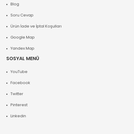
Blog
Soru Cevap
Ürün İade ve İptal Koşulları
Google Map
Yandex Map
SOSYAL MENÜ
YouTube
Facebook
Twitter
Pinterest
Linkedin