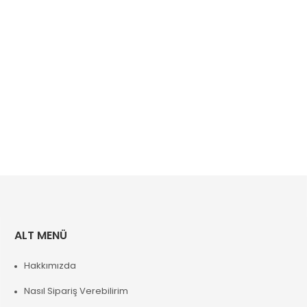
ALT MENÜ
Hakkımızda
Nasıl Sipariş Verebilirim