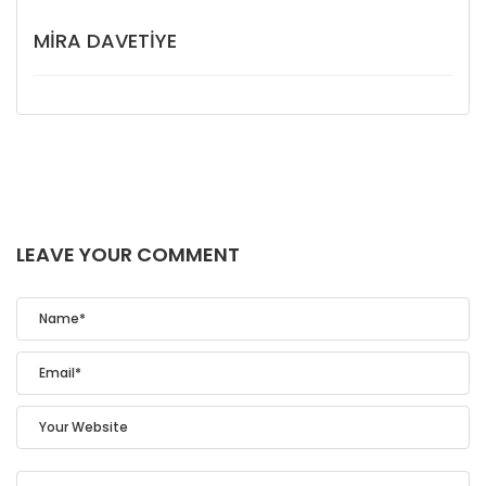
MIRA DAVETIYE
LEAVE YOUR COMMENT