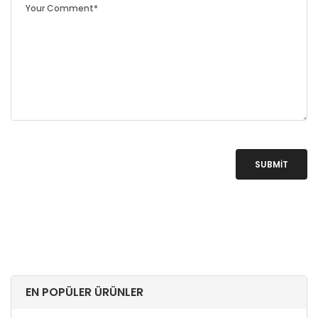
SUBMIT
EN POPÜLER ÜRÜNLER