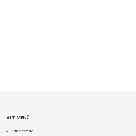
ALT MENÜ
Hakkımızda