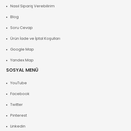
Nasıl Sipariş Verebilirim
Blog
Soru Cevap
Ürün İade ve İptal Koşulları
Google Map
Yandex Map
SOSYAL MENÜ
YouTube
Facebook
Twitter
Pinterest
Linkedin