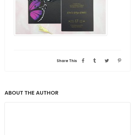
Share This
ABOUT THE AUTHOR