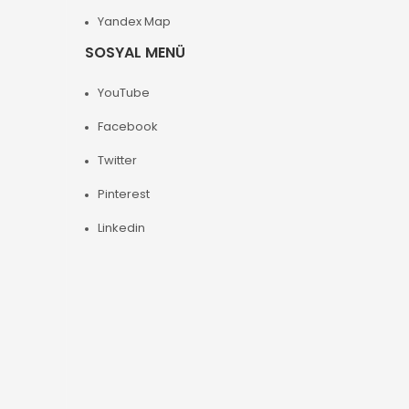
Yandex Map
SOSYAL MENÜ
YouTube
Facebook
Twitter
Pinterest
Linkedin