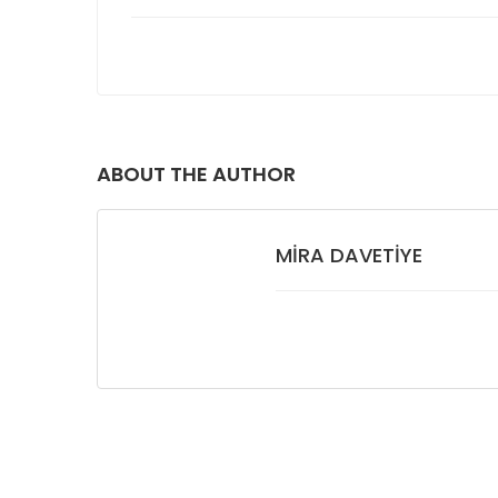
ABOUT THE AUTHOR
MIRA DAVETIYE