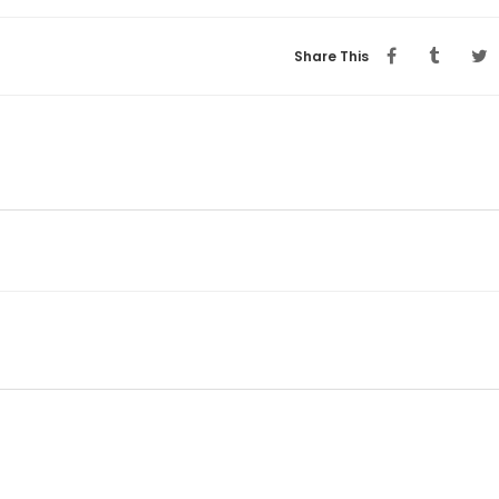
Share This