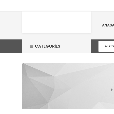
ANASA
CATEGORIES
H