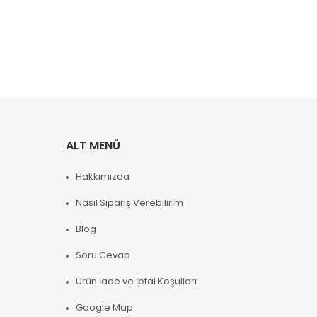
ALT MENÜ
Hakkımızda
Nasıl Sipariş Verebilirim
Blog
Soru Cevap
Ürün İade ve İptal Koşulları
Google Map