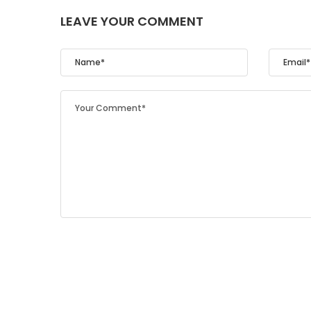
LEAVE YOUR COMMENT