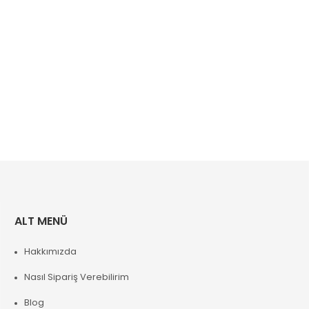
ALT MENÜ
Hakkımızda
Nasıl Sipariş Verebilirim
Blog