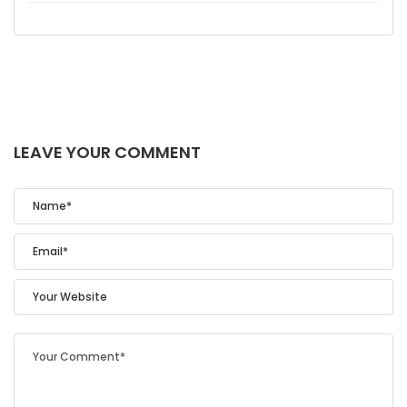
LEAVE YOUR COMMENT