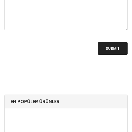
SUBMIT
EN POPÜLER ÜRÜNLER