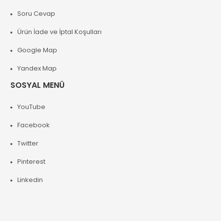
Soru Cevap
Ürün İade ve İptal Koşulları
Google Map
Yandex Map
SOSYAL MENÜ
YouTube
Facebook
Twitter
Pinterest
Linkedin