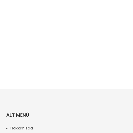
ALT MENÜ
Hakkımızda