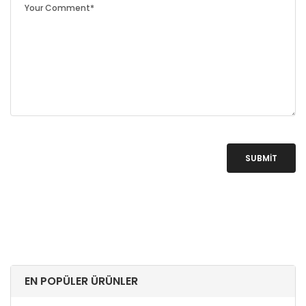
SUBMIT
EN POPÜLER ÜRÜNLER