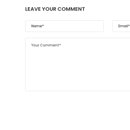
LEAVE YOUR COMMENT