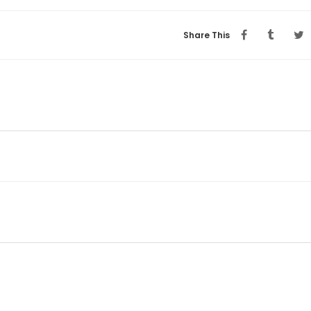
Share This