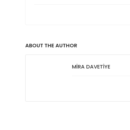
ABOUT THE AUTHOR
MIRA DAVETIYE