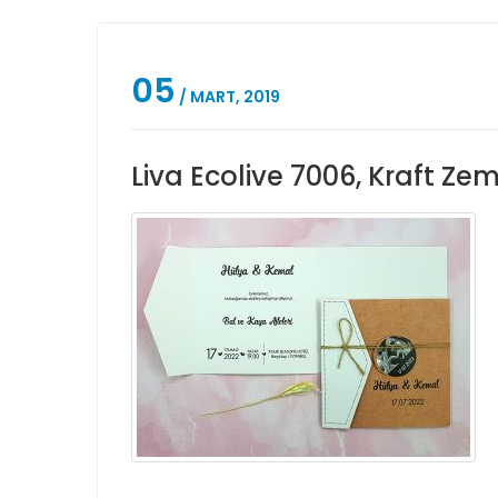
05
/ MART, 2019
Liva Ecolive 7006, Kraft Zem