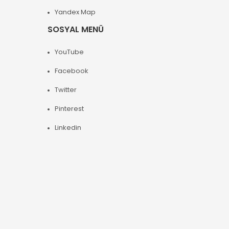
Yandex Map
SOSYAL MENÜ
YouTube
Facebook
Twitter
Pinterest
Linkedin