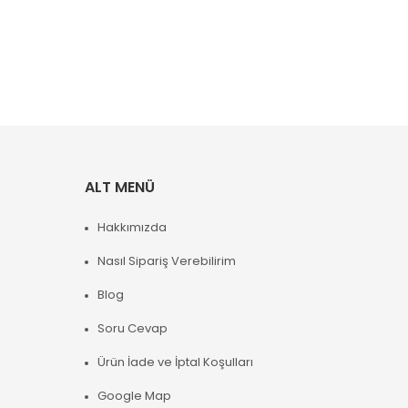
ALT MENÜ
Hakkımızda
Nasıl Sipariş Verebilirim
Blog
Soru Cevap
Ürün İade ve İptal Koşulları
Google Map