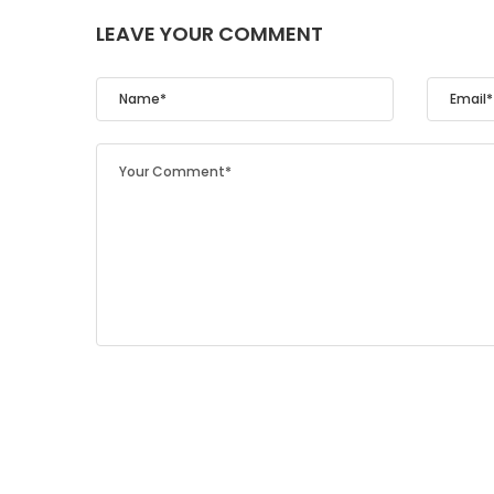
LEAVE YOUR COMMENT