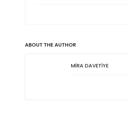
ABOUT THE AUTHOR
MIRA DAVETIYE