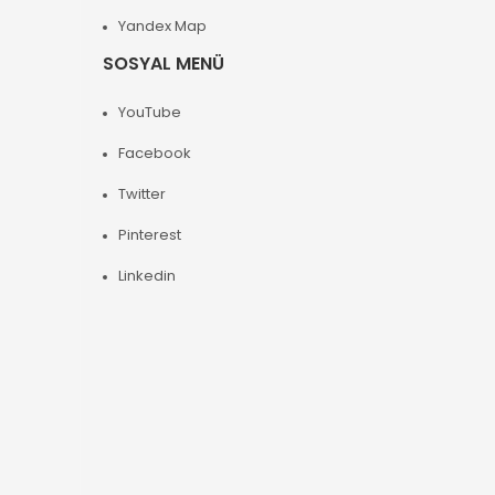
Yandex Map
SOSYAL MENÜ
YouTube
Facebook
Twitter
Pinterest
Linkedin