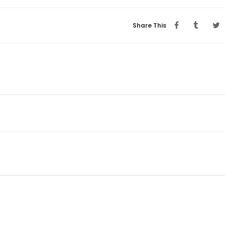
Share This