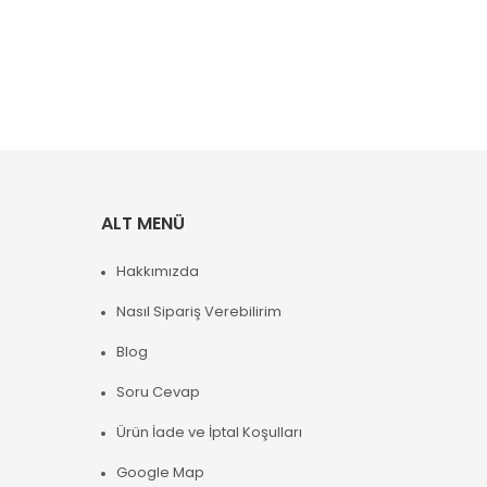
ALT MENÜ
Hakkımızda
Nasıl Sipariş Verebilirim
Blog
Soru Cevap
Ürün İade ve İptal Koşulları
Google Map