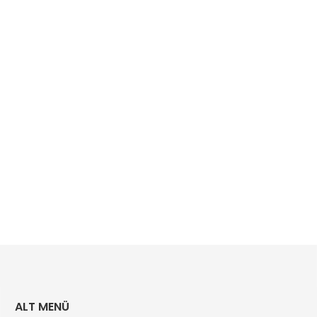
ALT MENÜ