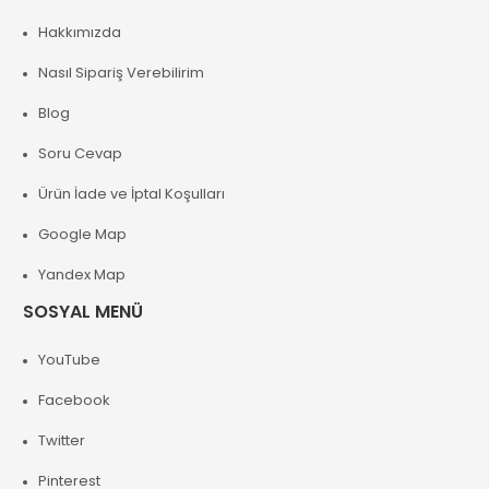
Hakkımızda
Nasıl Sipariş Verebilirim
Blog
Soru Cevap
Ürün İade ve İptal Koşulları
Google Map
Yandex Map
SOSYAL MENÜ
YouTube
Facebook
Twitter
Pinterest