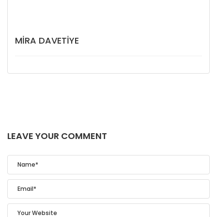
MIRA DAVETIYE
LEAVE YOUR COMMENT