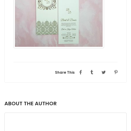
Share This
ABOUT THE AUTHOR