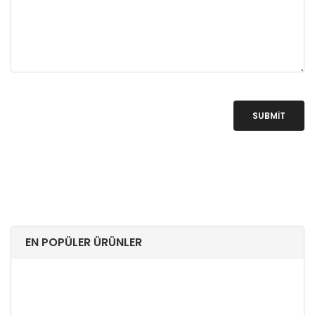
SUBMIT
EN POPÜLER ÜRÜNLER