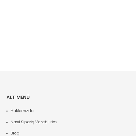
ALT MENÜ
Hakkımızda
Nasıl Sipariş Verebilirim
Blog