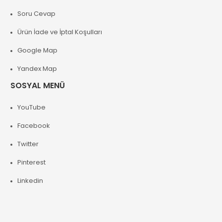
Soru Cevap
Ürün İade ve İptal Koşulları
Google Map
Yandex Map
SOSYAL MENÜ
YouTube
Facebook
Twitter
Pinterest
Linkedin