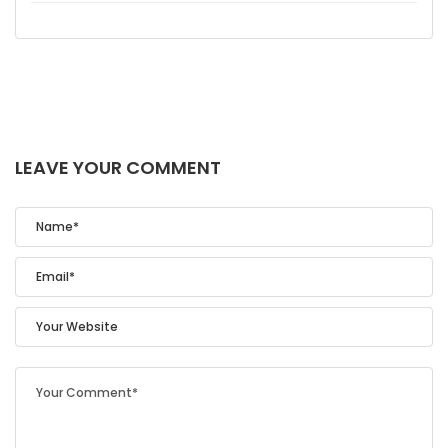
LEAVE YOUR COMMENT