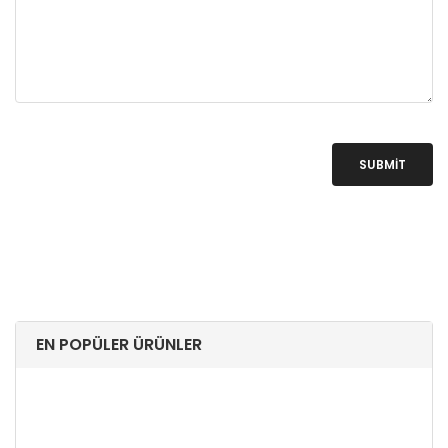
SUBMIT
EN POPÜLER ÜRÜNLER