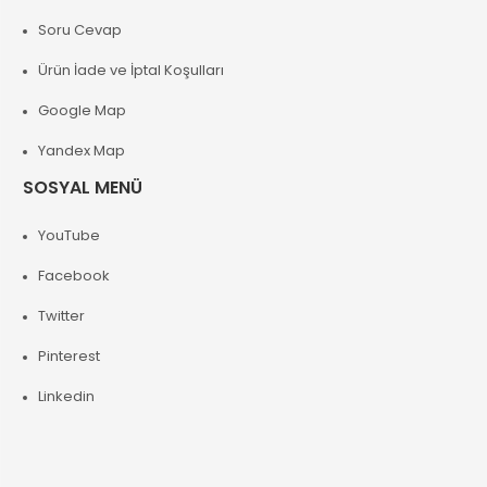
Soru Cevap
Ürün İade ve İptal Koşulları
Google Map
Yandex Map
SOSYAL MENÜ
YouTube
Facebook
Twitter
Pinterest
Linkedin