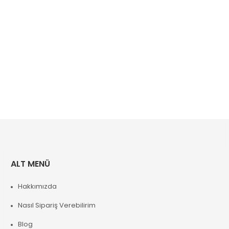
ALT MENÜ
Hakkımızda
Nasıl Sipariş Verebilirim
Blog