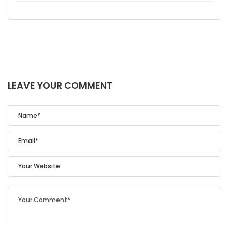
LEAVE YOUR COMMENT