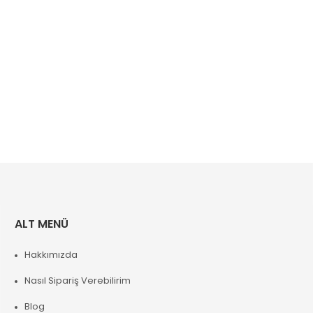
ALT MENÜ
Hakkımızda
Nasıl Sipariş Verebilirim
Blog