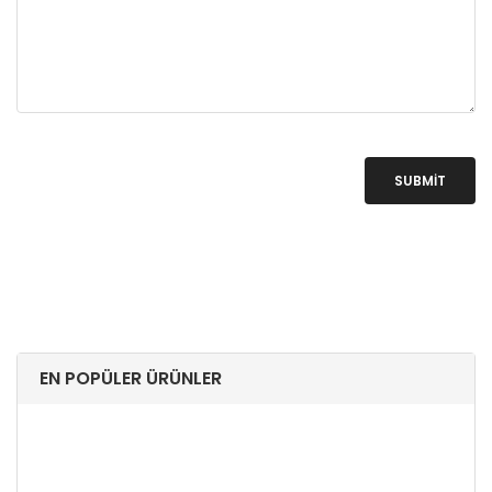
SUBMIT
EN POPÜLER ÜRÜNLER