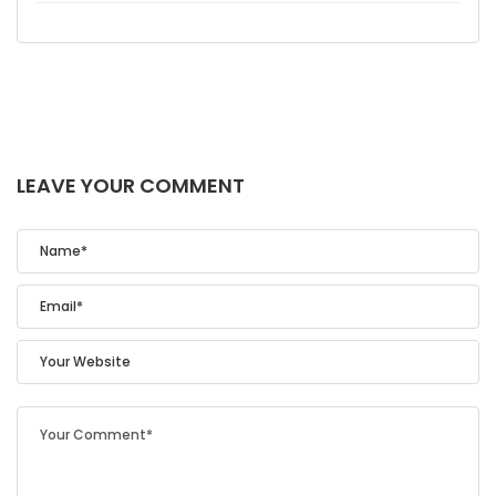
LEAVE YOUR COMMENT