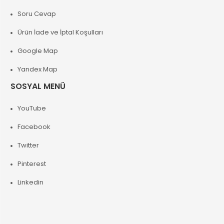
Soru Cevap
Ürün İade ve İptal Koşulları
Google Map
Yandex Map
SOSYAL MENÜ
YouTube
Facebook
Twitter
Pinterest
Linkedin