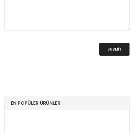
SUBMIT
EN POPÜLER ÜRÜNLER