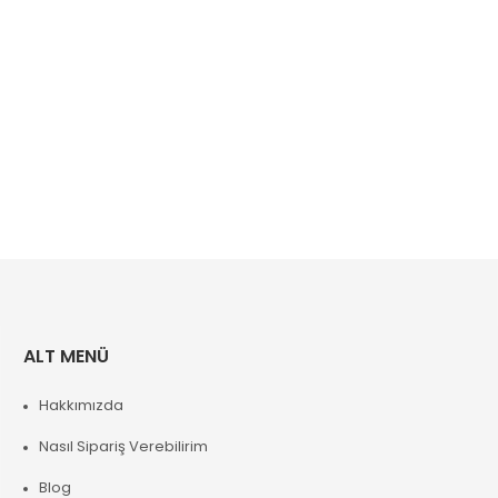
ALT MENÜ
Hakkımızda
Nasıl Sipariş Verebilirim
Blog