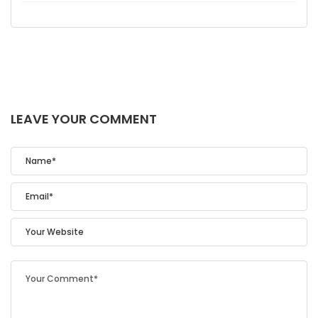
LEAVE YOUR COMMENT