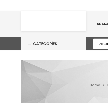
ANASA
CATEGORIES
Home
>