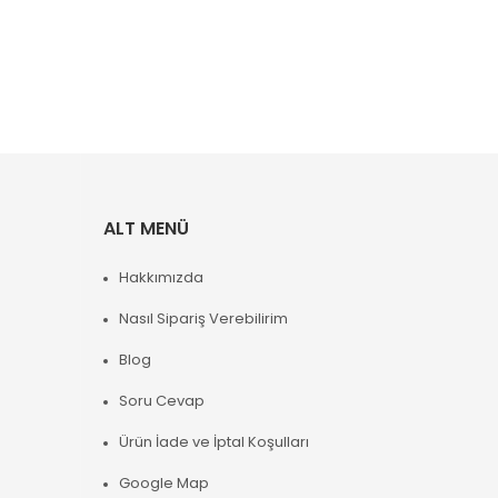
ALT MENÜ
Hakkımızda
Nasıl Sipariş Verebilirim
Blog
Soru Cevap
Ürün İade ve İptal Koşulları
Google Map