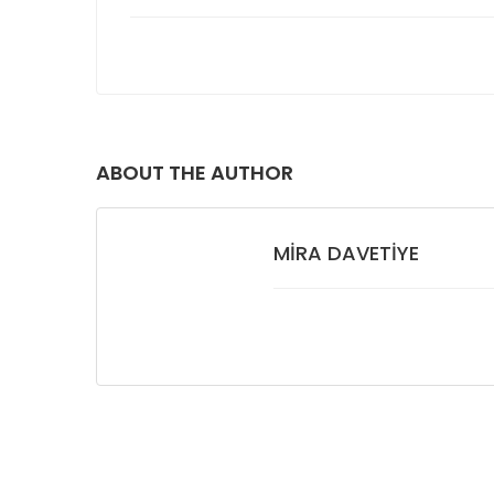
ABOUT THE AUTHOR
MIRA DAVETIYE