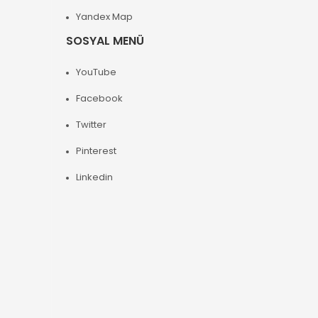
Yandex Map
SOSYAL MENÜ
YouTube
Facebook
Twitter
Pinterest
Linkedin