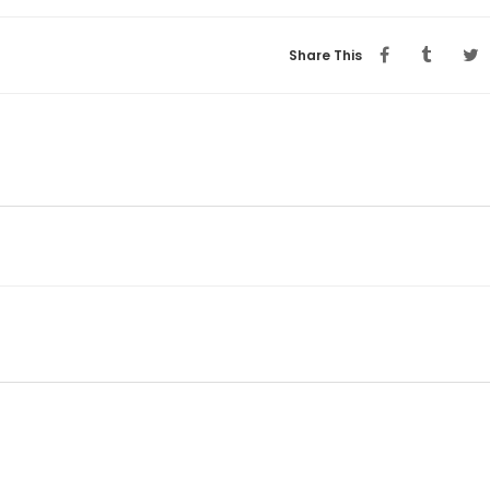
Share This