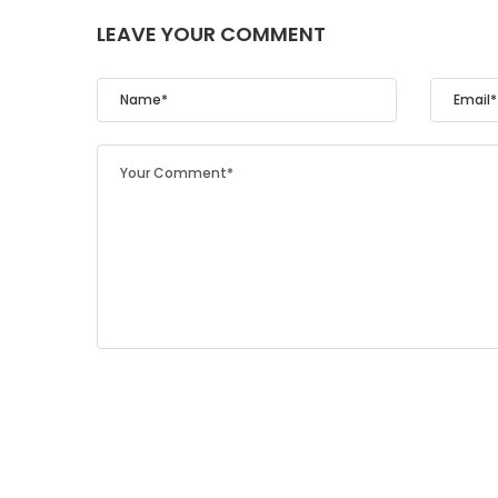
LEAVE YOUR COMMENT