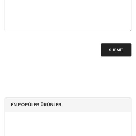
SUBMIT
EN POPÜLER ÜRÜNLER