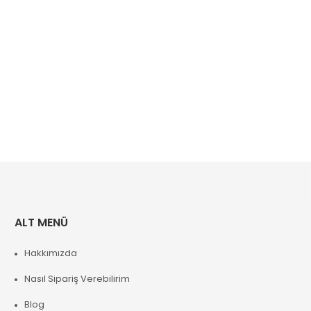
ALT MENÜ
Hakkımızda
Nasıl Sipariş Verebilirim
Blog