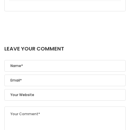
LEAVE YOUR COMMENT