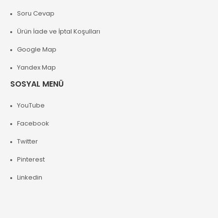
Soru Cevap
Ürün İade ve İptal Koşulları
Google Map
Yandex Map
SOSYAL MENÜ
YouTube
Facebook
Twitter
Pinterest
Linkedin