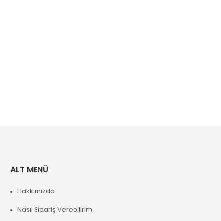
ALT MENÜ
Hakkımızda
Nasıl Sipariş Verebilirim