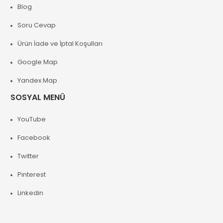
Blog
Soru Cevap
Ürün İade ve İptal Koşulları
Google Map
Yandex Map
SOSYAL MENÜ
YouTube
Facebook
Twitter
Pinterest
Linkedin