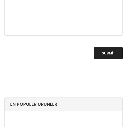
SUBMIT
EN POPÜLER ÜRÜNLER