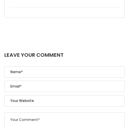
LEAVE YOUR COMMENT