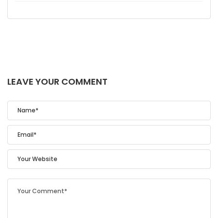
LEAVE YOUR COMMENT