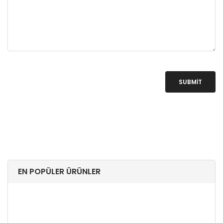
SUBMIT
EN POPÜLER ÜRÜNLER