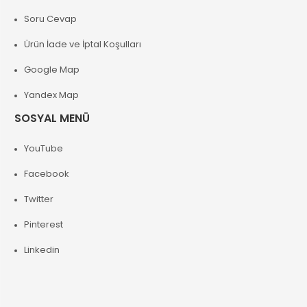
Soru Cevap
Ürün İade ve İptal Koşulları
Google Map
Yandex Map
SOSYAL MENÜ
YouTube
Facebook
Twitter
Pinterest
Linkedin