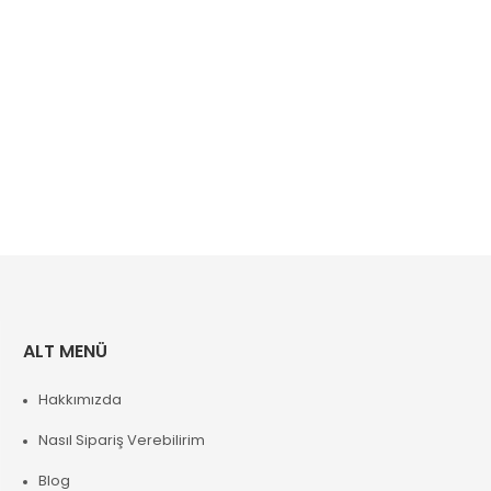
ALT MENÜ
Hakkımızda
Nasıl Sipariş Verebilirim
Blog