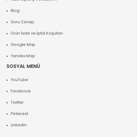
Blog
Soru Cevap
Ürün İade ve İptal Koşulları
Google Map
Yandex Map
SOSYAL MENÜ
YouTube
Facebook
Twitter
Pinterest
Linkedin