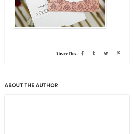
Share This
ABOUT THE AUTHOR