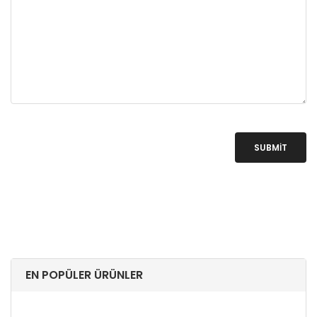
SUBMIT
EN POPÜLER ÜRÜNLER