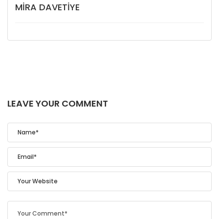
MIRA DAVETIYE
LEAVE YOUR COMMENT