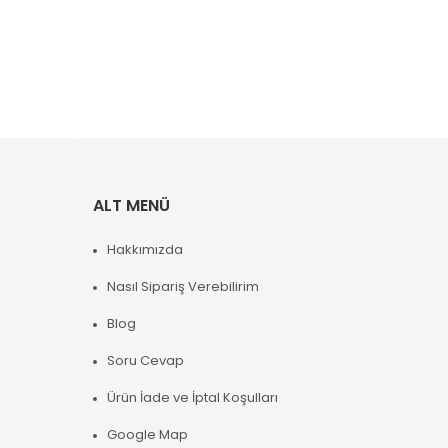
ALT MENÜ
Hakkımızda
Nasıl Sipariş Verebilirim
Blog
Soru Cevap
Ürün İade ve İptal Koşulları
Google Map