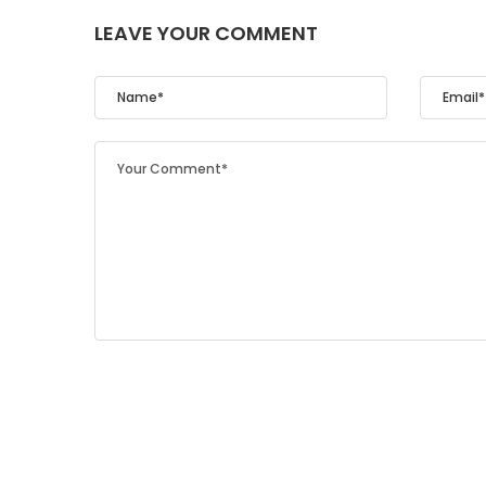
LEAVE YOUR COMMENT