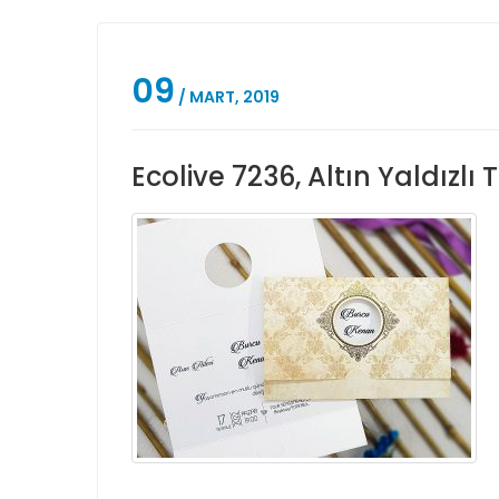
09
/ MART, 2019
Ecolive 7236, Altın Yaldızlı