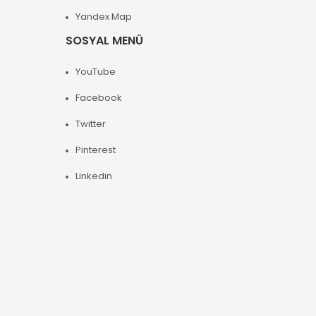
Yandex Map
SOSYAL MENÜ
YouTube
Facebook
Twitter
Pinterest
Linkedin