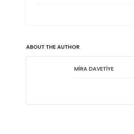
ABOUT THE AUTHOR
MIRA DAVETIYE