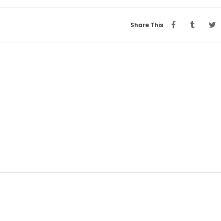
Share This