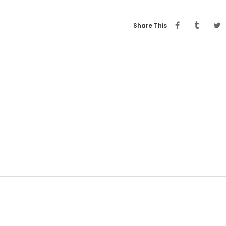
Share This