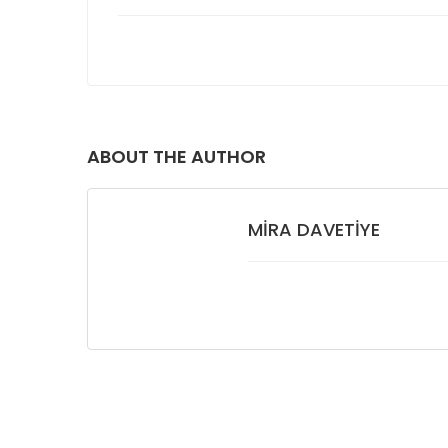
ABOUT THE AUTHOR
MIRA DAVETIYE