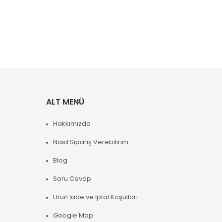
ALT MENÜ
Hakkımızda
Nasıl Sipariş Verebilirim
Blog
Soru Cevap
Ürün İade ve İptal Koşulları
Google Map