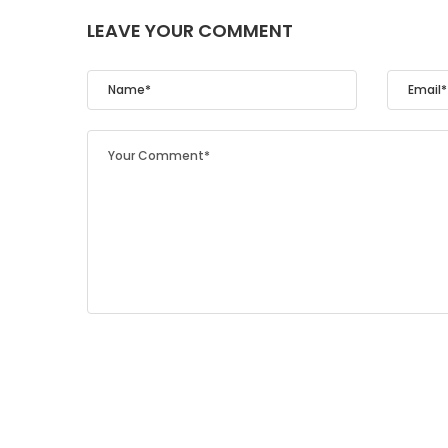
LEAVE YOUR COMMENT