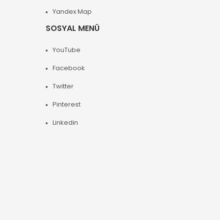
Yandex Map
SOSYAL MENÜ
YouTube
Facebook
Twitter
Pinterest
Linkedin