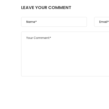
LEAVE YOUR COMMENT