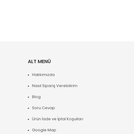
ALT MENÜ
Hakkımızda
Nasıl Sipariş Verebilirim
Blog
Soru Cevap
Ürün İade ve İptal Koşulları
Google Map