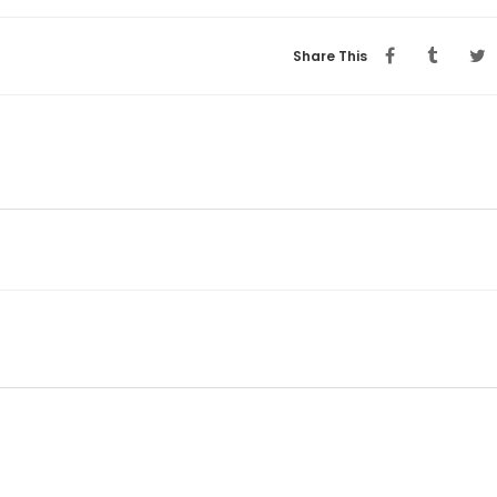
Share This