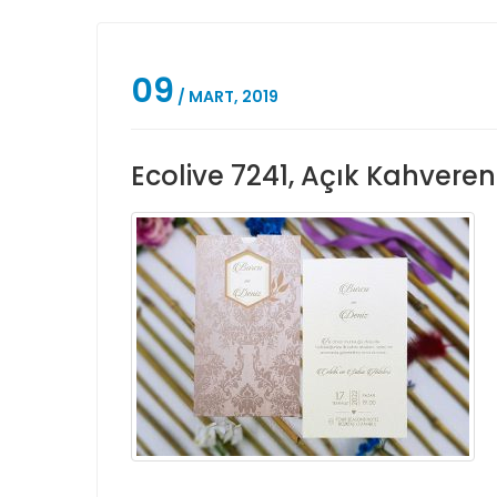
09
/ MART, 2019
Ecolive 7241, Açık Kahveren