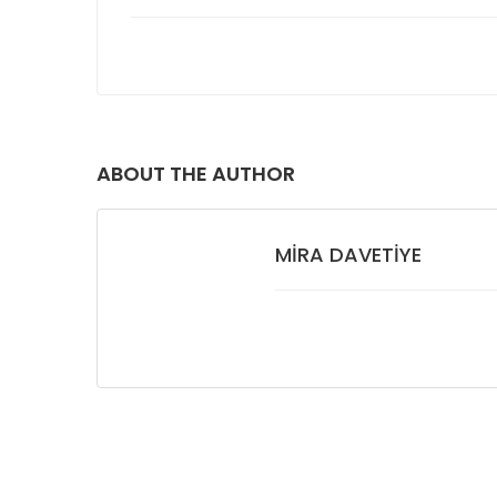
ABOUT THE AUTHOR
MIRA DAVETIYE