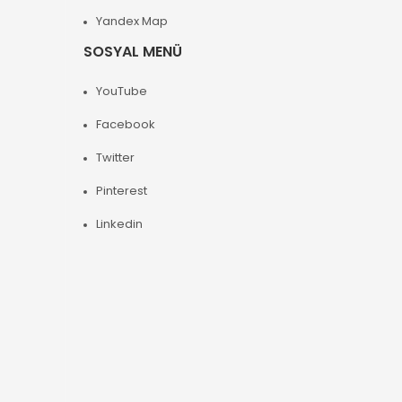
Yandex Map
SOSYAL MENÜ
YouTube
Facebook
Twitter
Pinterest
Linkedin