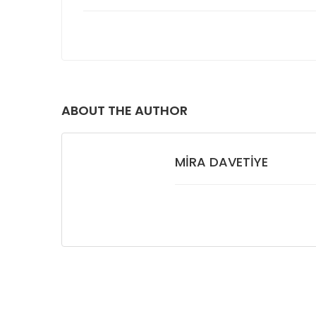
ABOUT THE AUTHOR
MIRA DAVETIYE