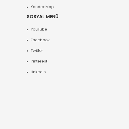
Yandex Map
SOSYAL MENÜ
YouTube
Facebook
Twitter
Pinterest
Linkedin