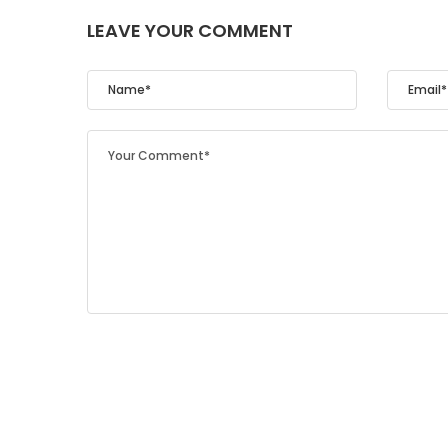
LEAVE YOUR COMMENT