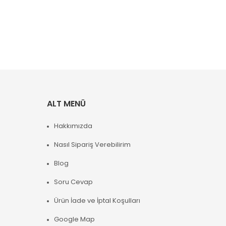
ALT MENÜ
Hakkımızda
Nasıl Sipariş Verebilirim
Blog
Soru Cevap
Ürün İade ve İptal Koşulları
Google Map