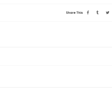
Share This