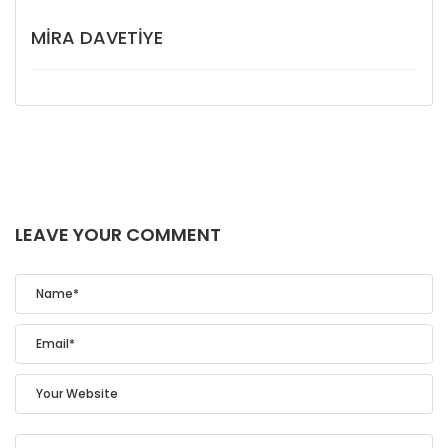
MIRA DAVETIYE
LEAVE YOUR COMMENT