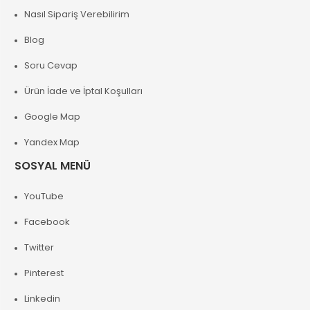
Nasıl Sipariş Verebilirim
Blog
Soru Cevap
Ürün İade ve İptal Koşulları
Google Map
Yandex Map
SOSYAL MENÜ
YouTube
Facebook
Twitter
Pinterest
Linkedin