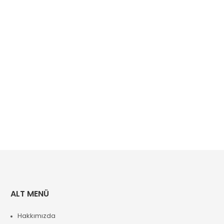
ALT MENÜ
Hakkımızda