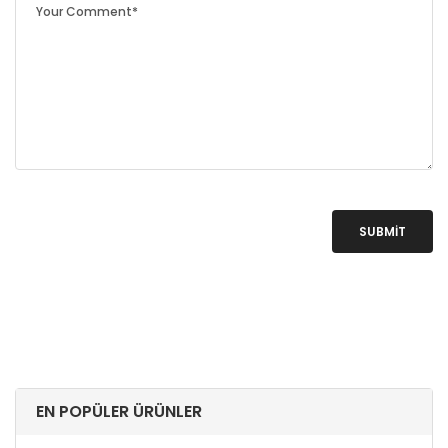
SUBMIT
EN POPÜLER ÜRÜNLER