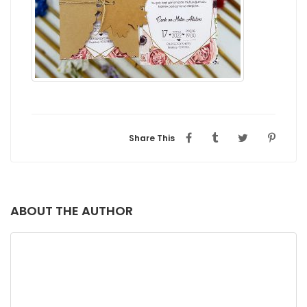
Share This
ABOUT THE AUTHOR