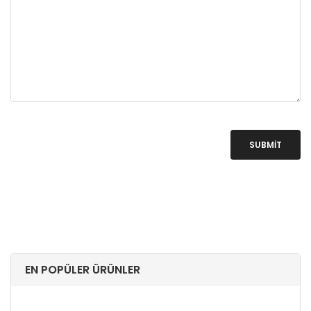
SUBMIT
EN POPÜLER ÜRÜNLER