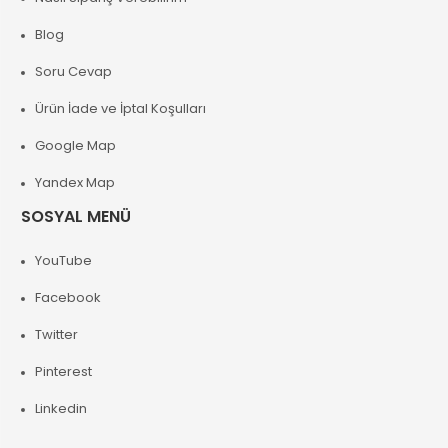
Blog
Soru Cevap
Ürün İade ve İptal Koşulları
Google Map
Yandex Map
SOSYAL MENÜ
YouTube
Facebook
Twitter
Pinterest
Linkedin