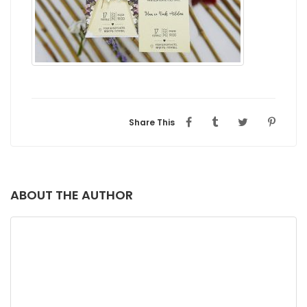
Share This
ABOUT THE AUTHOR