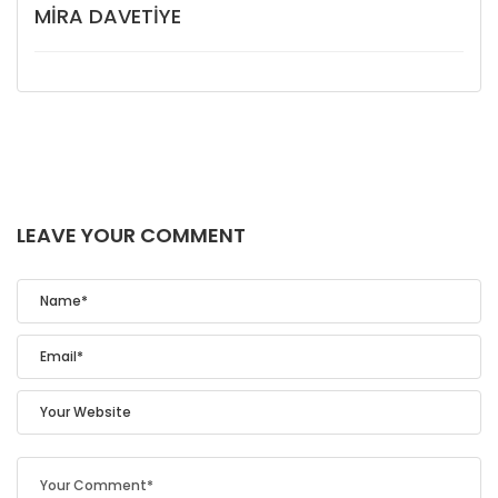
MIRA DAVETIYE
LEAVE YOUR COMMENT