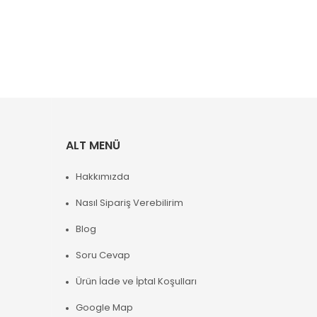
ALT MENÜ
Hakkımızda
Nasıl Sipariş Verebilirim
Blog
Soru Cevap
Ürün İade ve İptal Koşulları
Google Map