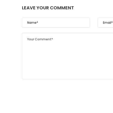
LEAVE YOUR COMMENT