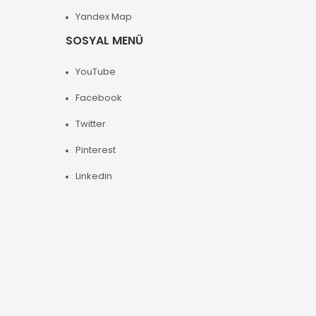
Yandex Map
SOSYAL MENÜ
YouTube
Facebook
Twitter
Pinterest
Linkedin