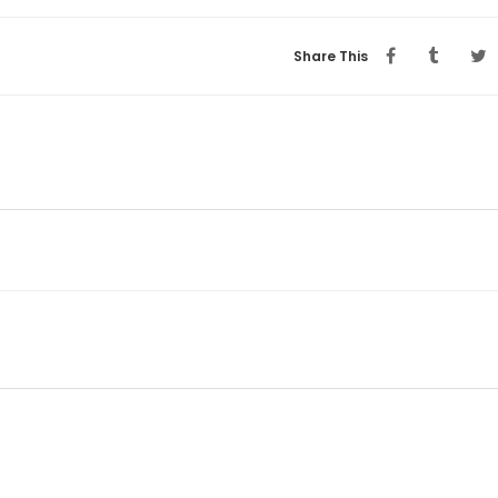
Share This