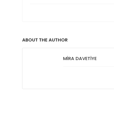
ABOUT THE AUTHOR
MIRA DAVETIYE