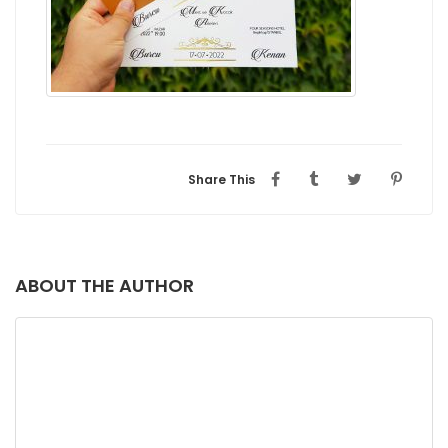
Share This
ABOUT THE AUTHOR