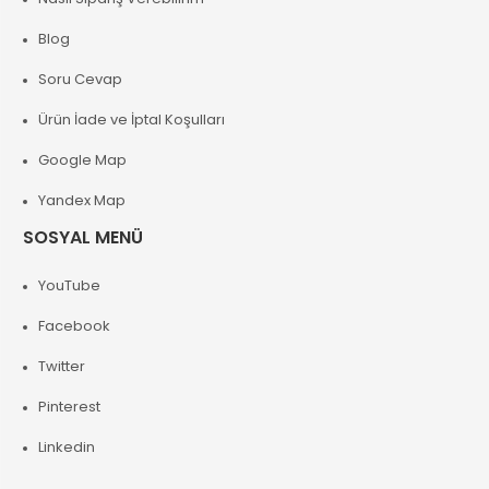
Blog
Soru Cevap
Ürün İade ve İptal Koşulları
Google Map
Yandex Map
SOSYAL MENÜ
YouTube
Facebook
Twitter
Pinterest
Linkedin