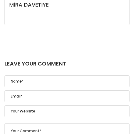
MIRA DAVETIYE
LEAVE YOUR COMMENT