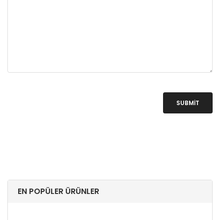
SUBMIT
EN POPÜLER ÜRÜNLER