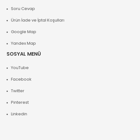
Soru Cevap
Ürün İade ve İptal Koşulları
Google Map
Yandex Map
SOSYAL MENÜ
YouTube
Facebook
Twitter
Pinterest
Linkedin