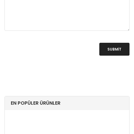
SUBMIT
EN POPÜLER ÜRÜNLER