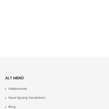
ALT MENÜ
Hakkımızda
Nasıl Sipariş Verebilirim
Blog