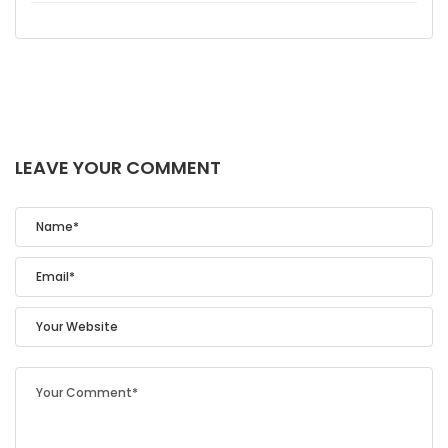
LEAVE YOUR COMMENT