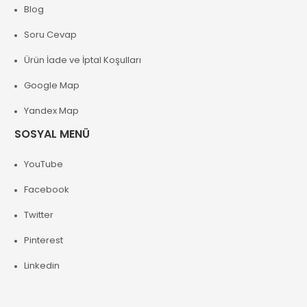
Blog
Soru Cevap
Ürün İade ve İptal Koşulları
Google Map
Yandex Map
SOSYAL MENÜ
YouTube
Facebook
Twitter
Pinterest
Linkedin