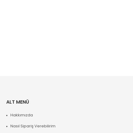
ALT MENÜ
Hakkımızda
Nasıl Sipariş Verebilirim