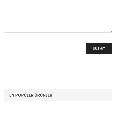
SUBMIT
EN POPÜLER ÜRÜNLER