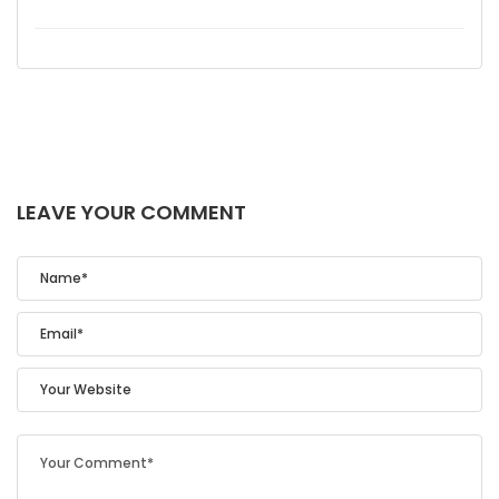
LEAVE YOUR COMMENT