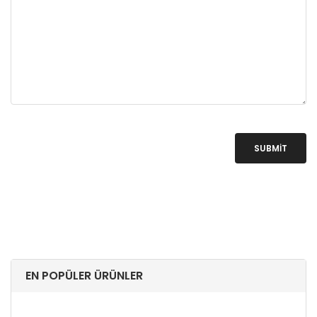
SUBMIT
EN POPÜLER ÜRÜNLER