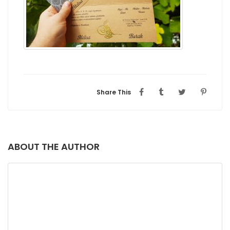
Share This
ABOUT THE AUTHOR