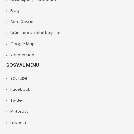
Blog
Soru Cevap
Ürün İade ve İptal Koşulları
Google Map
Yandex Map
SOSYAL MENÜ
YouTube
Facebook
Twitter
Pinterest
Linkedin