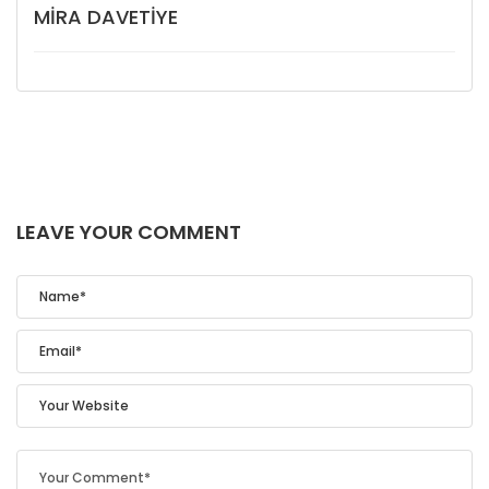
MIRA DAVETIYE
LEAVE YOUR COMMENT