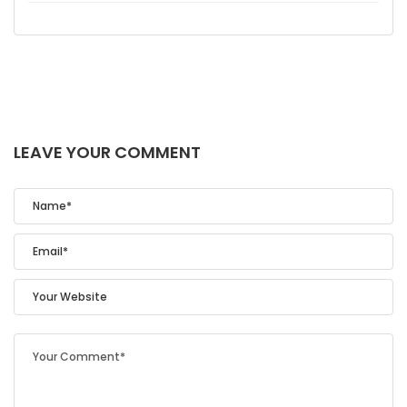
LEAVE YOUR COMMENT