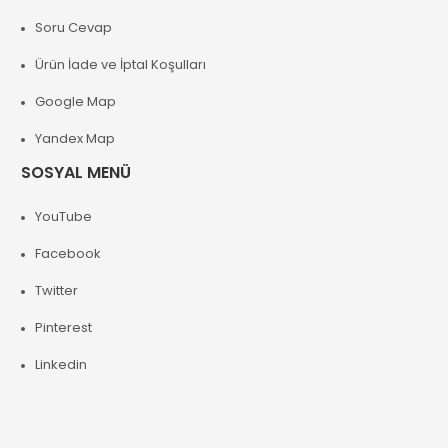
Soru Cevap
Ürün İade ve İptal Koşulları
Google Map
Yandex Map
SOSYAL MENÜ
YouTube
Facebook
Twitter
Pinterest
Linkedin