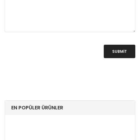
SUBMIT
EN POPÜLER ÜRÜNLER