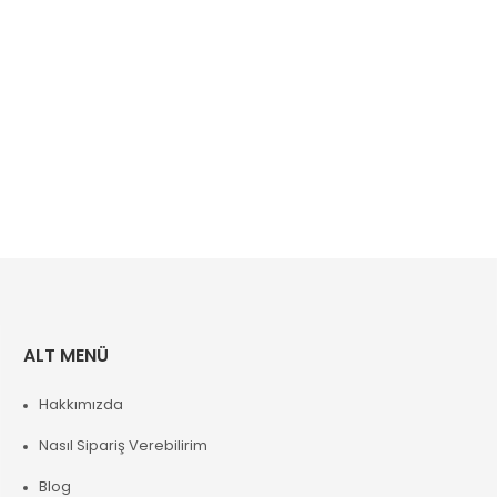
ALT MENÜ
Hakkımızda
Nasıl Sipariş Verebilirim
Blog