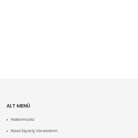
ALT MENÜ
Hakkımızda
Nasıl Sipariş Verebilirim