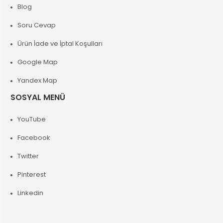
Blog
Soru Cevap
Ürün İade ve İptal Koşulları
Google Map
Yandex Map
SOSYAL MENÜ
YouTube
Facebook
Twitter
Pinterest
Linkedin