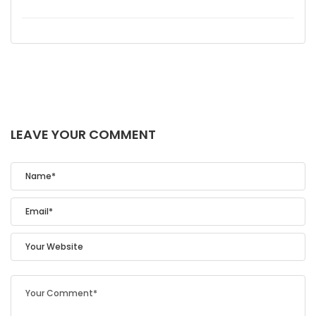
LEAVE YOUR COMMENT