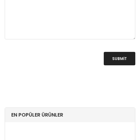
SUBMIT
EN POPÜLER ÜRÜNLER