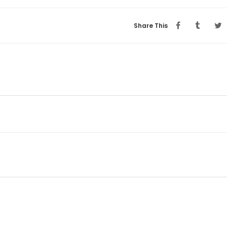
Share This