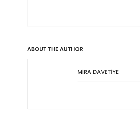
ABOUT THE AUTHOR
MIRA DAVETIYE