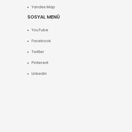
Yandex Map
SOSYAL MENÜ
YouTube
Facebook
Twitter
Pinterest
Linkedin