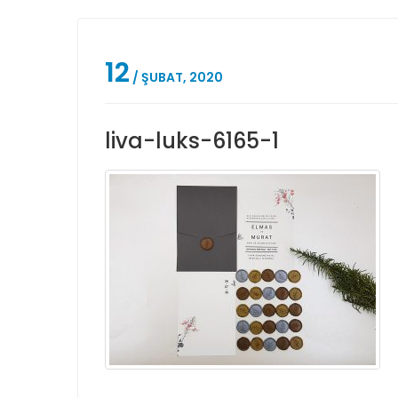
12
/ ŞUBAT, 2020
liva-luks-6165-1