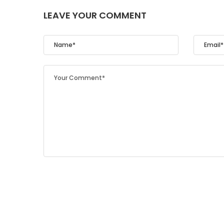
LEAVE YOUR COMMENT