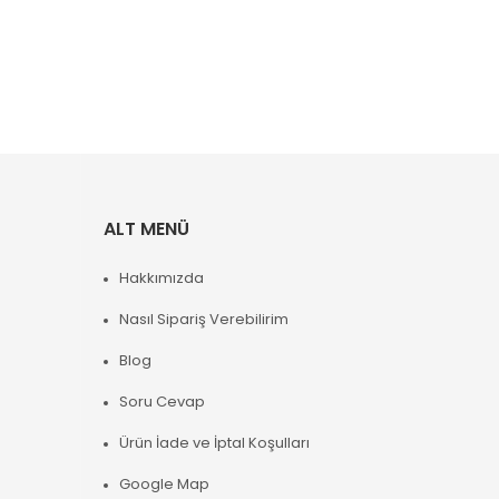
ALT MENÜ
Hakkımızda
Nasıl Sipariş Verebilirim
Blog
Soru Cevap
Ürün İade ve İptal Koşulları
Google Map