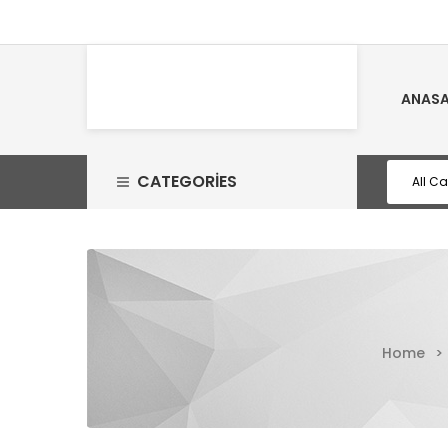
ANASA
CATEGORIES
Home
>