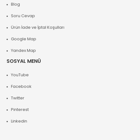
Blog
Soru Cevap
Ürün İade ve İptal Koşulları
Google Map
Yandex Map
SOSYAL MENÜ
YouTube
Facebook
Twitter
Pinterest
Linkedin