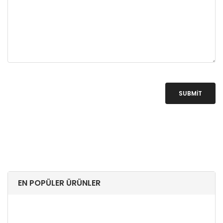
SUBMIT
EN POPÜLER ÜRÜNLER