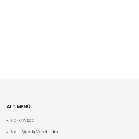
ALT MENÜ
Hakkımızda
Nasıl Sipariş Verebilirim