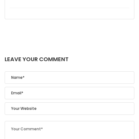
LEAVE YOUR COMMENT