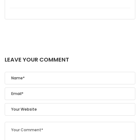
LEAVE YOUR COMMENT