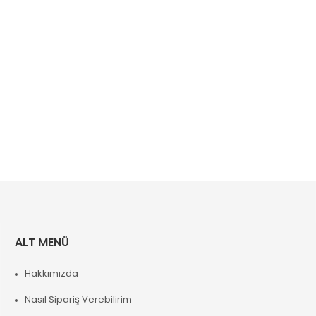
ALT MENÜ
Hakkımızda
Nasıl Sipariş Verebilirim