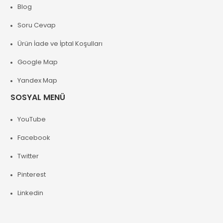
Blog
Soru Cevap
Ürün İade ve İptal Koşulları
Google Map
Yandex Map
SOSYAL MENÜ
YouTube
Facebook
Twitter
Pinterest
Linkedin