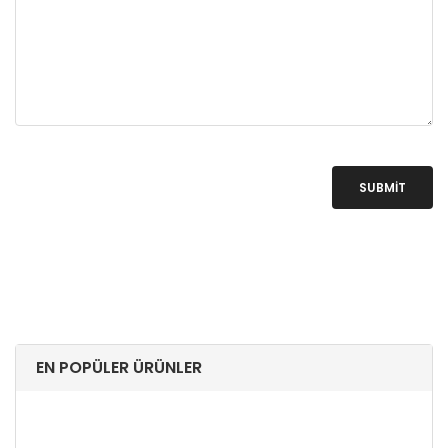
SUBMIT
EN POPÜLER ÜRÜNLER