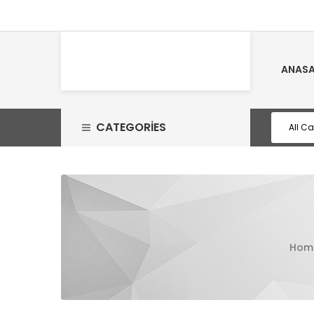
ANASA
CATEGORIES
Hom