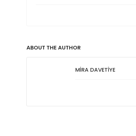
ABOUT THE AUTHOR
MIRA DAVETIYE