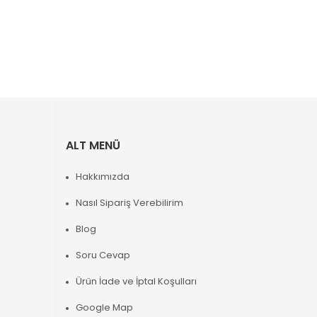
ALT MENÜ
Hakkımızda
Nasıl Sipariş Verebilirim
Blog
Soru Cevap
Ürün İade ve İptal Koşulları
Google Map