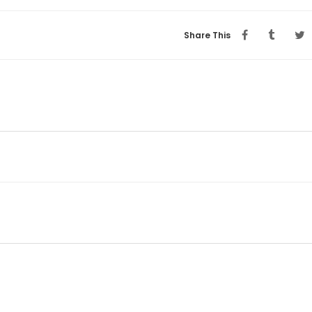
Share This