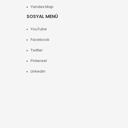
Yandex Map
SOSYAL MENÜ
YouTube
Facebook
Twitter
Pinterest
Linkedin