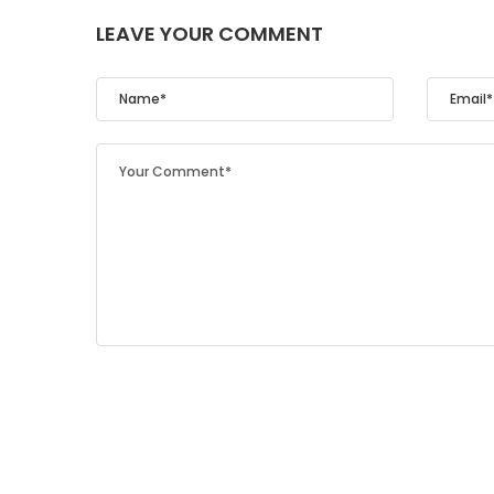
LEAVE YOUR COMMENT