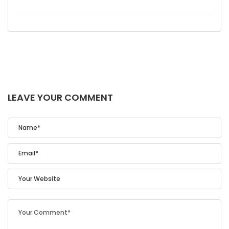
LEAVE YOUR COMMENT