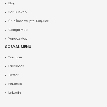
Blog
Soru Cevap
Ürün İade ve İptal Koşulları
Google Map
Yandex Map
SOSYAL MENÜ
YouTube
Facebook
Twitter
Pinterest
Linkedin