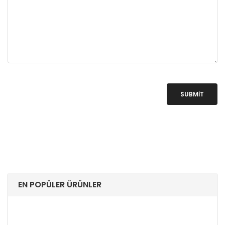
SUBMIT
EN POPÜLER ÜRÜNLER