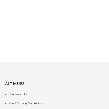
ALT MENÜ
Hakkımızda
Nasıl Sipariş Verebilirim