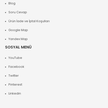
Blog
Soru Cevap
Ürün İade ve İptal Koşulları
Google Map
Yandex Map
SOSYAL MENÜ
YouTube
Facebook
Twitter
Pinterest
Linkedin