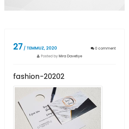
27
/ TEMMUZ, 2020
0
comment
Posted by
Mira Davetiye
fashion-20202