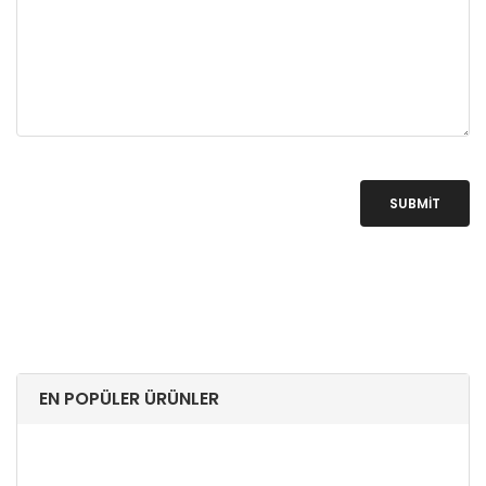
SUBMIT
EN POPÜLER ÜRÜNLER