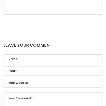
LEAVE YOUR COMMENT