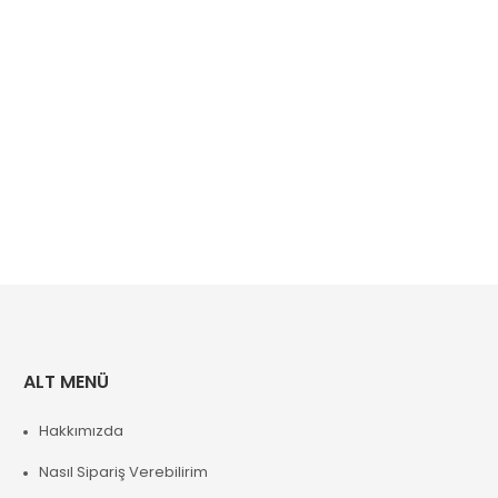
ALT MENÜ
Hakkımızda
Nasıl Sipariş Verebilirim