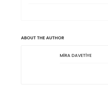
ABOUT THE AUTHOR
MIRA DAVETIYE