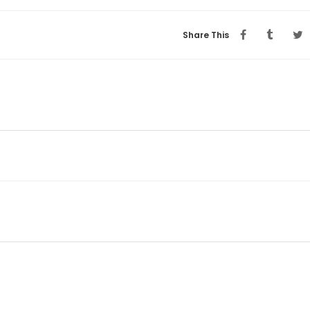
Share This