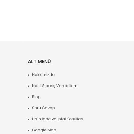
ALT MENÜ
Hakkımızda
Nasıl Sipariş Verebilirim
Blog
Soru Cevap
Ürün İade ve İptal Koşulları
Google Map