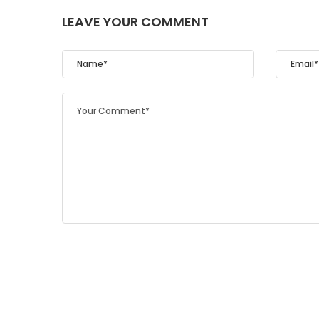
LEAVE YOUR COMMENT