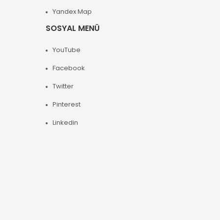
Yandex Map
SOSYAL MENÜ
YouTube
Facebook
Twitter
Pinterest
Linkedin