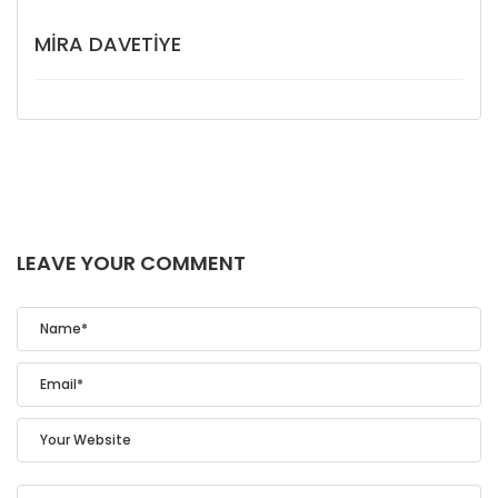
MIRA DAVETIYE
LEAVE YOUR COMMENT