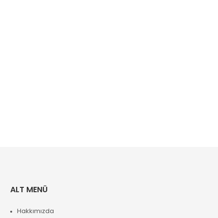
ALT MENÜ
Hakkımızda