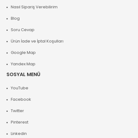
Nasıl Sipariş Verebilirim
Blog
Soru Cevap
Ürün İade ve İptal Koşulları
Google Map
Yandex Map
SOSYAL MENÜ
YouTube
Facebook
Twitter
Pinterest
Linkedin