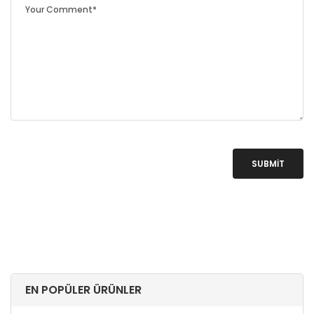
SUBMIT
EN POPÜLER ÜRÜNLER