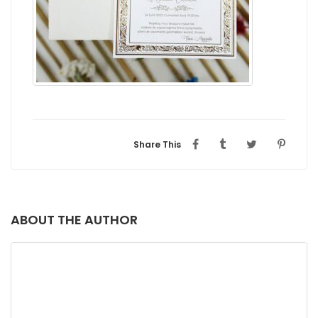
Share This
ABOUT THE AUTHOR