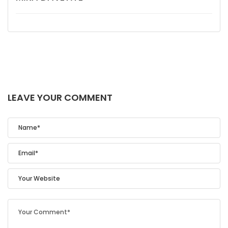
LEAVE YOUR COMMENT