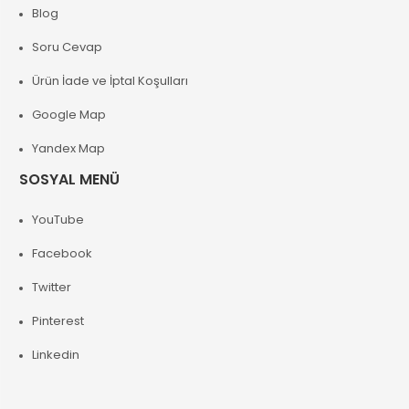
Blog
Soru Cevap
Ürün İade ve İptal Koşulları
Google Map
Yandex Map
SOSYAL MENÜ
YouTube
Facebook
Twitter
Pinterest
Linkedin