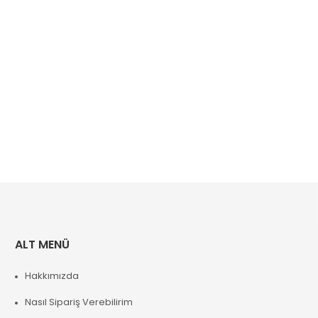
ALT MENÜ
Hakkımızda
Nasıl Sipariş Verebilirim