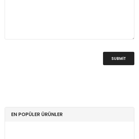
SUBMIT
EN POPÜLER ÜRÜNLER