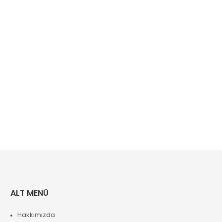
ALT MENÜ
Hakkımızda