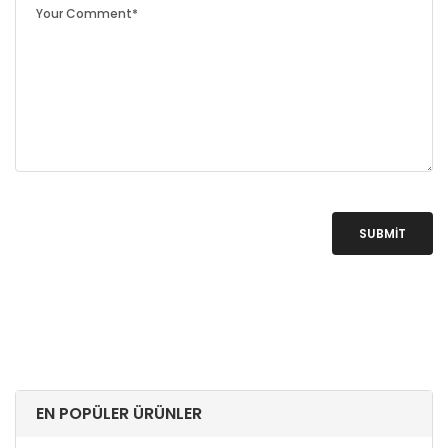
SUBMIT
EN POPÜLER ÜRÜNLER