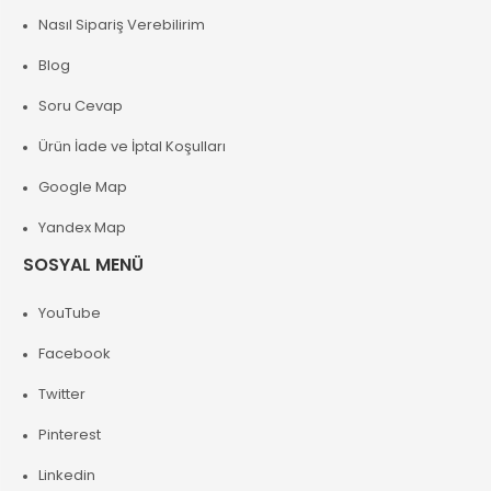
Nasıl Sipariş Verebilirim
Blog
Soru Cevap
Ürün İade ve İptal Koşulları
Google Map
Yandex Map
SOSYAL MENÜ
YouTube
Facebook
Twitter
Pinterest
Linkedin