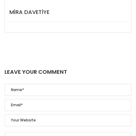
MIRA DAVETIYE
LEAVE YOUR COMMENT