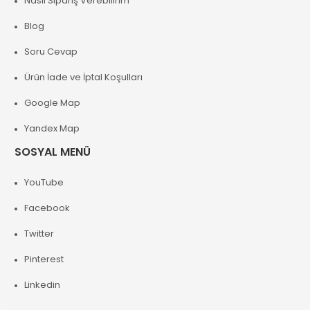
Nasıl Sipariş Verebilirim
Blog
Soru Cevap
Ürün İade ve İptal Koşulları
Google Map
Yandex Map
SOSYAL MENÜ
YouTube
Facebook
Twitter
Pinterest
Linkedin