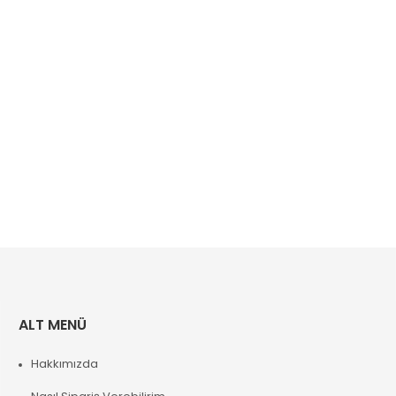
ALT MENÜ
Hakkımızda