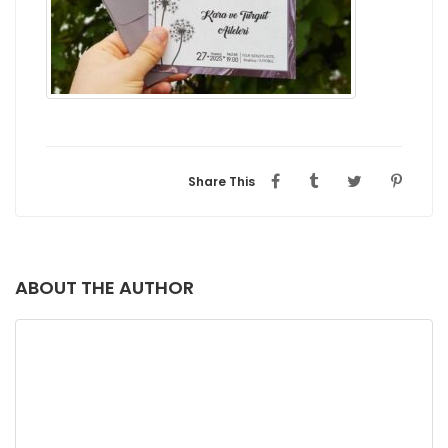
Share This
ABOUT THE AUTHOR