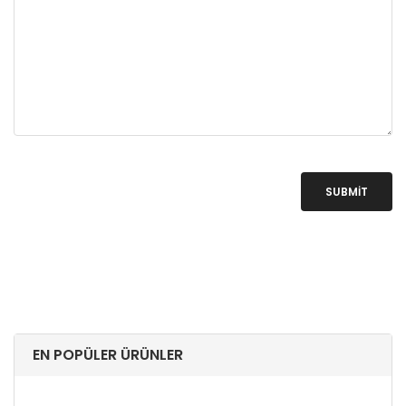
SUBMIT
EN POPÜLER ÜRÜNLER