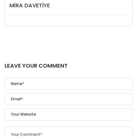
MIRA DAVETIYE
LEAVE YOUR COMMENT