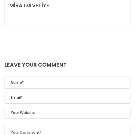
MIRA DAVETIYE
LEAVE YOUR COMMENT