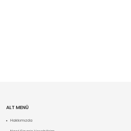
ALT MENÜ
Hakkımızda