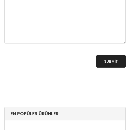
SUBMIT
EN POPÜLER ÜRÜNLER