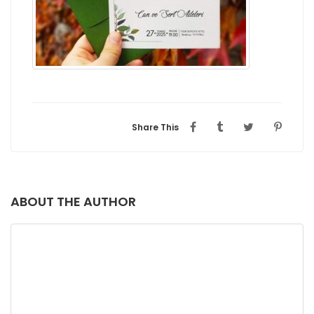
Share This
ABOUT THE AUTHOR