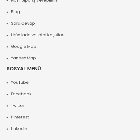
Nasıl Sipariş Verebilirim
Blog
Soru Cevap
Ürün İade ve İptal Koşulları
Google Map
Yandex Map
SOSYAL MENÜ
YouTube
Facebook
Twitter
Pinterest
Linkedin