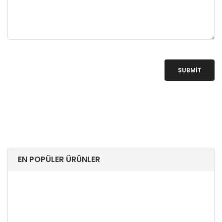
SUBMIT
EN POPÜLER ÜRÜNLER