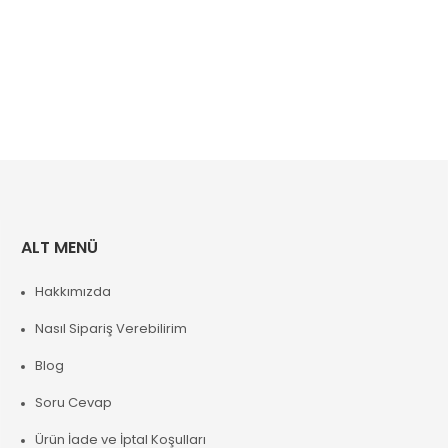
ALT MENÜ
Hakkımızda
Nasıl Sipariş Verebilirim
Blog
Soru Cevap
Ürün İade ve İptal Koşulları