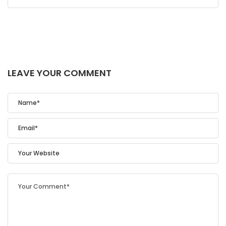
LEAVE YOUR COMMENT