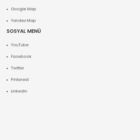
Google Map
Yandex Map
SOSYAL MENÜ
YouTube
Facebook
Twitter
Pinterest
Linkedin