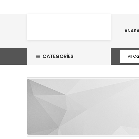
ANASA
CATEGORIES