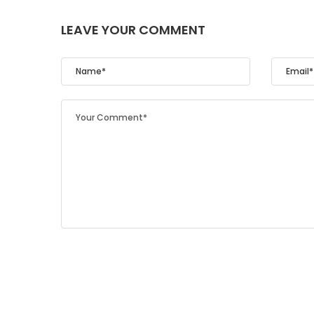
LEAVE YOUR COMMENT