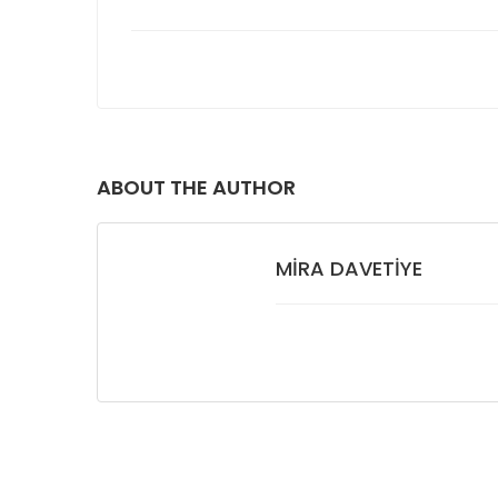
ABOUT THE AUTHOR
MIRA DAVETIYE