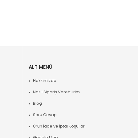
ALT MENÜ
Hakkımızda
Nasıl Sipariş Verebilirim
Blog
Soru Cevap
Ürün İade ve İptal Koşulları
Google Map