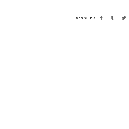
Share This