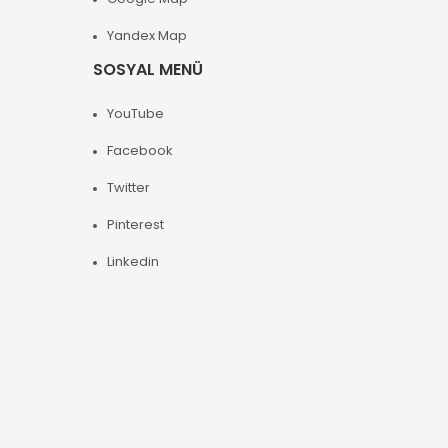
Yandex Map
SOSYAL MENÜ
YouTube
Facebook
Twitter
Pinterest
Linkedin