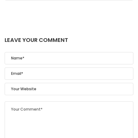
LEAVE YOUR COMMENT