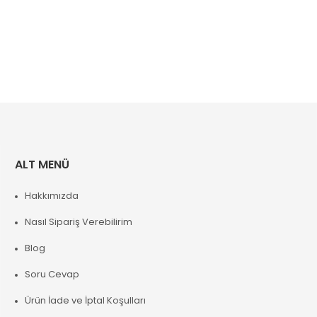
ALT MENÜ
Hakkımızda
Nasıl Sipariş Verebilirim
Blog
Soru Cevap
Ürün İade ve İptal Koşulları