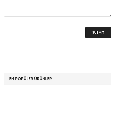
SUBMIT
EN POPÜLER ÜRÜNLER