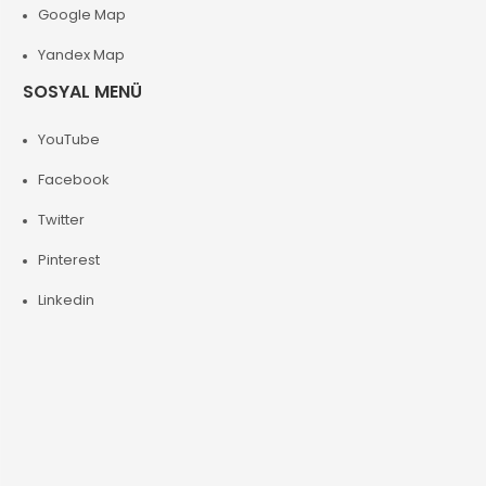
Google Map
Yandex Map
SOSYAL MENÜ
YouTube
Facebook
Twitter
Pinterest
Linkedin