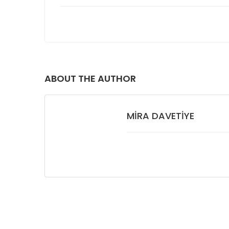
ABOUT THE AUTHOR
MIRA DAVETIYE