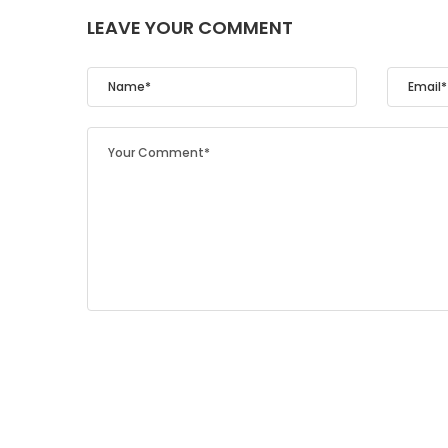
LEAVE YOUR COMMENT