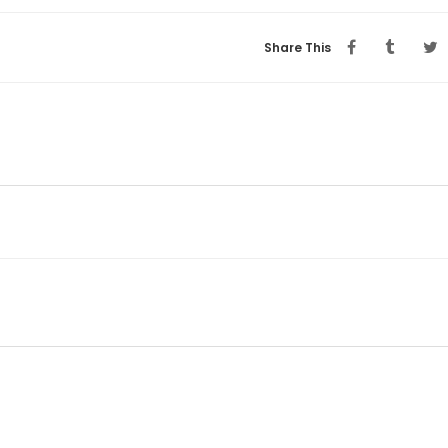
Share This