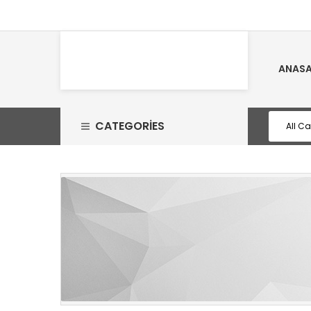
ANASA
CATEGORIES