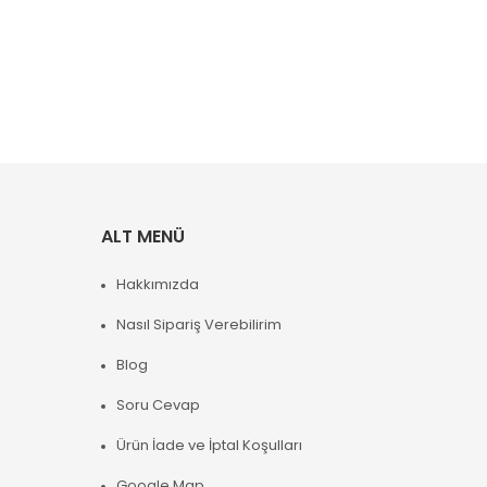
ALT MENÜ
Hakkımızda
Nasıl Sipariş Verebilirim
Blog
Soru Cevap
Ürün İade ve İptal Koşulları
Google Map