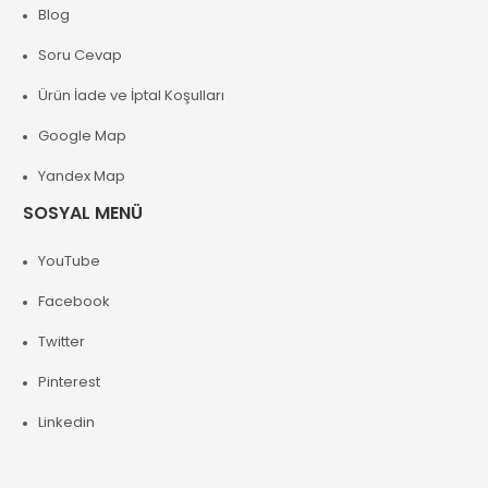
Blog
Soru Cevap
Ürün İade ve İptal Koşulları
Google Map
Yandex Map
SOSYAL MENÜ
YouTube
Facebook
Twitter
Pinterest
Linkedin