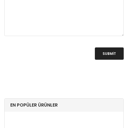
SUBMIT
EN POPÜLER ÜRÜNLER