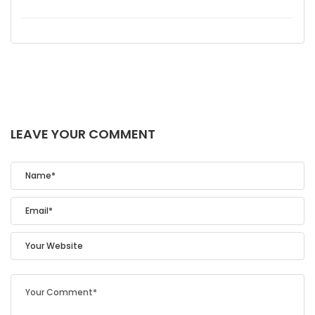
LEAVE YOUR COMMENT