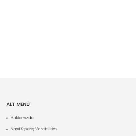
ALT MENÜ
Hakkımızda
Nasıl Sipariş Verebilirim