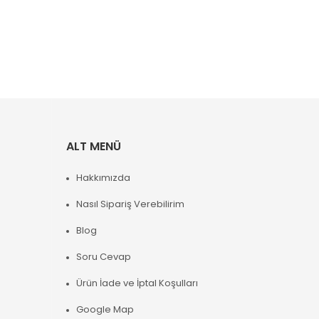
ALT MENÜ
Hakkımızda
Nasıl Sipariş Verebilirim
Blog
Soru Cevap
Ürün İade ve İptal Koşulları
Google Map