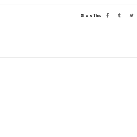
Share This