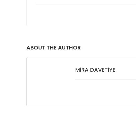
ABOUT THE AUTHOR
MIRA DAVETIYE