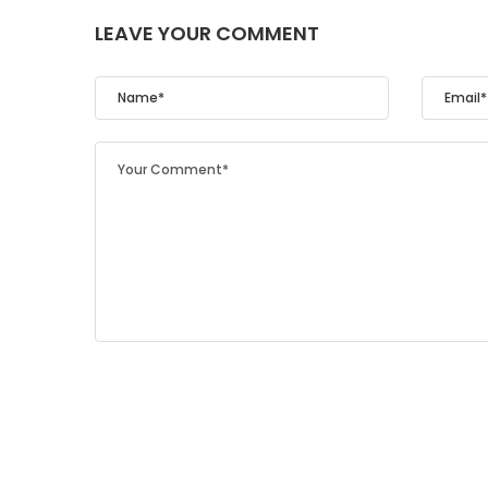
LEAVE YOUR COMMENT