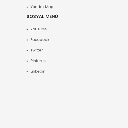
Yandex Map
SOSYAL MENÜ
YouTube
Facebook
Twitter
Pinterest
Linkedin